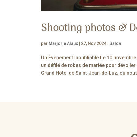
Shooting photos & D
par
Marjorie Alaux
|
27, Nov 2024
|
Salon
Un Événement Inoubliable Le 10 novembre d
un défilé de robes de mariée pour dévoile
Grand Hôtel de Saint-Jean-de-Luz, où nous