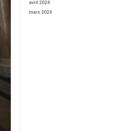
avril 2024
mars 2024