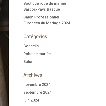
Boutique robe de mariée
Bardos-Pays Basque
Salon Professionnel
Européen du Mariage 2024
Catégories
Conseils
Robe de mariée
Salon
Archives
novembre 2024
septembre 2024
juin 2024