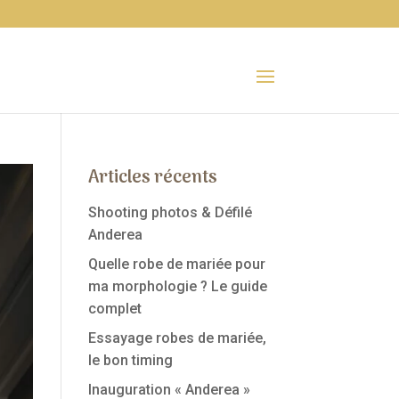
Articles récents
Shooting photos & Défilé
Anderea
Quelle robe de mariée pour
ma morphologie ? Le guide
complet
Essayage robes de mariée,
le bon timing
Inauguration « Anderea »