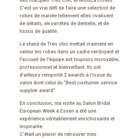
des marques Très Chic et Monica Loretti.
C'est un vrai défi de faire une sélection de
robes de mariée tellement elles rivalisent
de détails, de variétés de dentelle, et de
tissus de qualité.
Le stand de Très chic mettait vraiment en
valeur les robes dans un cadre verdoyant et
l'accueil de l'équipe est toujours incroyable,
professionnel et bienveillant. Ils ont
d'ailleurs remporté 2 awards à l'issue du
salon dont celui du "Best costumer service
supplier award"
En conclusion, ma visite au Salon Bridal
European Week à Essen a été une
expérience véritablement enrichissante et
inspirante.
C'était un plaisir de retrouver mes