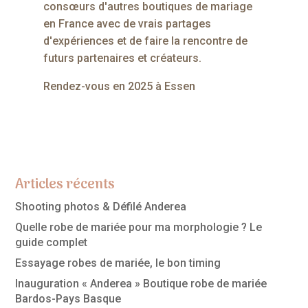
consœurs d'autres boutiques de mariage
en France avec de vrais partages
d'expériences et de faire la rencontre de
futurs partenaires et créateurs.
Rendez-vous en 2025 à Essen
Articles récents
Shooting photos & Défilé Anderea
Quelle robe de mariée pour ma morphologie ? Le
guide complet
Essayage robes de mariée, le bon timing
Inauguration « Anderea » Boutique robe de mariée
Bardos-Pays Basque