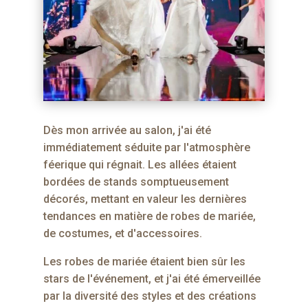
Dès mon arrivée au salon, j'ai été
immédiatement séduite par l'atmosphère
féerique qui régnait. Les allées étaient
bordées de stands somptueusement
décorés, mettant en valeur les dernières
tendances en matière de robes de mariée,
de costumes, et d'accessoires.
Les robes de mariée étaient bien sûr les
stars de l'événement, et j'ai été émerveillée
par la diversité des styles et des créations