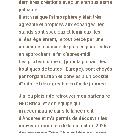
dernières créations avec un enthousiasme
palpable.
Il est vrai que l'atmosphère y était très
agréable et propices aux échanges, les
stands sont spacieux et lumineux, les
allées également, le tout bercé par une
ambiance musicale de plus en plus festive
en approchant la fin d'après-midi.
Les professionnels, (pour la plupart des
boutiques de toutes l'Europe), sont choyés
par l'organisation et conviés à un cocktail
dînatoire très agréable en fin de journée.
J'ai eu plaisir de retrouver mon partenaire
GEC Bridal et son équipe qui
m'accompagne dans le lancement
d'Anderea et m'a permis de découvrir les
nouveaux modèles de la collection 2025