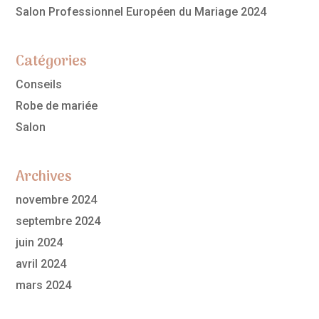
Salon Professionnel Européen du Mariage 2024
Catégories
Conseils
Robe de mariée
Salon
Archives
novembre 2024
septembre 2024
juin 2024
avril 2024
mars 2024