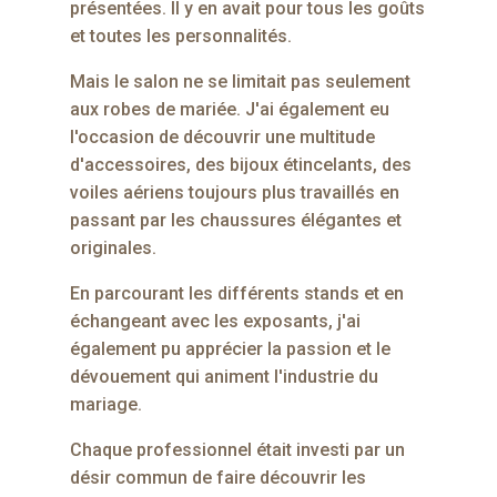
présentées. Il y en avait pour tous les goûts
et toutes les personnalités.
Mais le salon ne se limitait pas seulement
aux robes de mariée. J'ai également eu
l'occasion de découvrir une multitude
d'accessoires, des bijoux étincelants, des
voiles aériens toujours plus travaillés en
passant par les chaussures élégantes et
originales.
En parcourant les différents stands et en
échangeant avec les exposants, j'ai
également pu apprécier la passion et le
dévouement qui animent l'industrie du
mariage.
Chaque professionnel était investi par un
désir commun de faire découvrir les